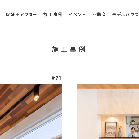
保証＋アフター
施工事例
イベント
不動産
モデルハウス
施工事例
#71