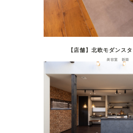
【店舗】北欧モダンスタ
美容室 新築