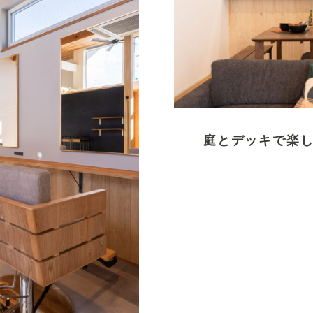
庭とデッキで楽