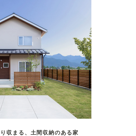
きり収まる、土間収納のある家