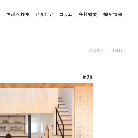
信州へ移住
ハルビア
コラム
会社概要
採用情報
施工事例
HOME
#70